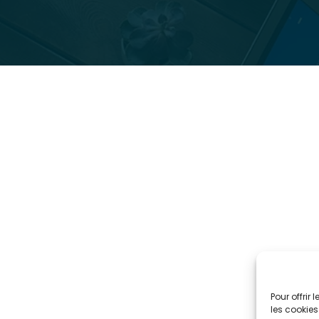
Pour offrir
les cookies