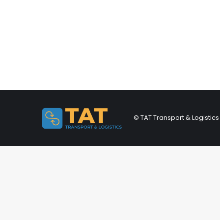
© TAT Transport & Logistics