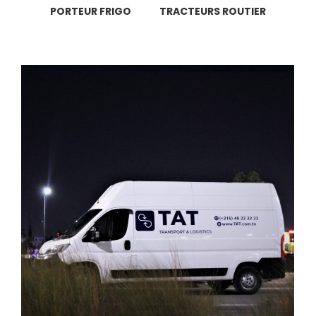
PORTEUR FRIGO
TRACTEURS ROUTIER