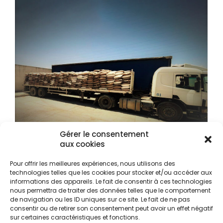
Gérer le consentement
aux cookies
Pour offrir les meilleures expériences, nous utilisons des
technologies telles que les cookies pour stocker et/ou accéder aux
informations des appareils. Le fait de consentir à ces technologies
nous permettra de traiter des données telles que le comportement
de navigation ou les ID uniques sur ce site. Le fait de ne pas
consentir ou de retirer son consentement peut avoir un effet négatif
sur certaines caractéristiques et fonctions.