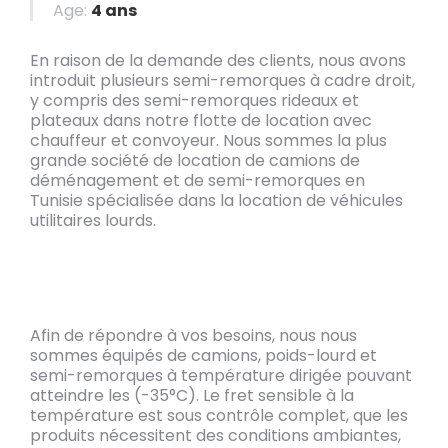
Age:
4 ans
En raison de la demande des clients, nous avons
introduit plusieurs semi-remorques à cadre droit,
y compris des semi-remorques rideaux et
plateaux dans notre flotte de location avec
chauffeur et convoyeur. Nous sommes la plus
grande société de location de camions de
déménagement et de semi-remorques en
Tunisie spécialisée dans la location de véhicules
utilitaires lourds.
Afin de répondre à vos besoins, nous nous
sommes équipés de camions, poids-lourd et
semi-remorques à température dirigée pouvant
atteindre les (-35°C). Le fret sensible à la
température est sous contrôle complet, que les
produits nécessitent des conditions ambiantes,