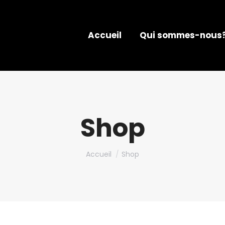
Accueil
Qui sommes-nous
Shop
Vous êtes ici :
Accueil
Shop