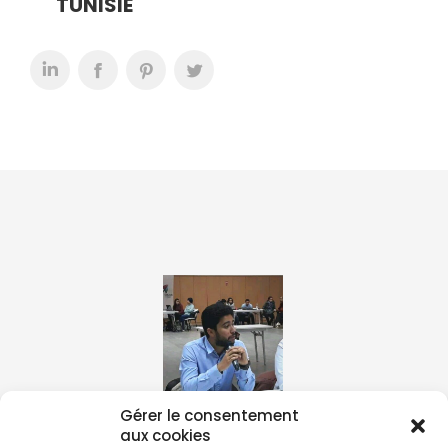
TUNISIE
Gérer le consentement
aux cookies