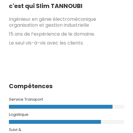
c'est qui Slim TANNOUBI
Ingénieur en génie électromécanique
organisation et gestion industrielle
15 ans de l’expérience de le domaine.
Le seul vis-à-vis avec les clients.
Compétences
Service Transport
Logistique
Suivi &