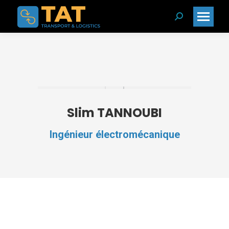
Search:
Slim TANNOUBI
Ingénieur électromécanique