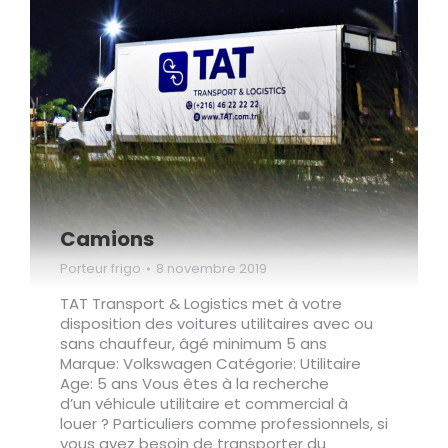
Camions
Porteur frigo
8 novembre 2019
TAT Transport & Logistics met à votre
disposition des voitures utilitaires avec ou
sans chauffeur, âgé minimum 5 ans
Marque: Volkswagen Catégorie: Utilitaire
Age: 5 ans Vous êtes à la recherche
d’un véhicule utilitaire et commercial à
louer ? Particuliers comme professionnels, si
vous avez besoin de transporter du