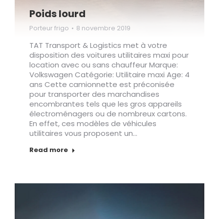
Poids lourd
Porteur frigo
8 novembre 2019
TAT Transport & Logistics met à votre
disposition des voitures utilitaires maxi pour
location avec ou sans chauffeur Marque:
Volkswagen Catégorie: Utilitaire maxi Age: 4
ans Cette camionnette est préconisée
pour transporter des marchandises
encombrantes tels que les gros appareils
électroménagers ou de nombreux cartons.
En effet, ces modèles de véhicules
utilitaires vous proposent un…
Read more