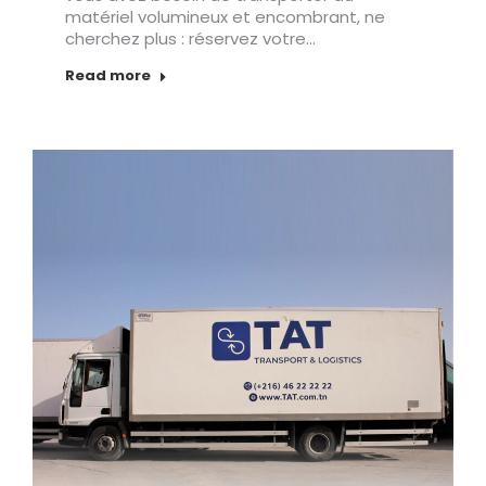
matériel volumineux et encombrant, ne
cherchez plus : réservez votre…
Read more