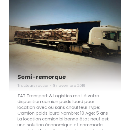
Semi-remorque
Tracteurs routier
8 novembre 2019
TAT Transport & Logistics met à votre
disposition camion poids lourd pour
location avec ou sans chauffeur Type:
Camion poids lourd Nombre: 10 Age: 5 ans
La location camion bi benne état neuf est
une solution économique et commode