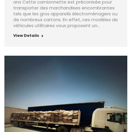
ans Cette camionnette est préconisée pour
transporter des marchandises encombrantes
tels que les gros appareils électroménagers ou
de nombreux cartons. En effet, ces modèles de
véhicules utilitaires vous proposent un…
View Details