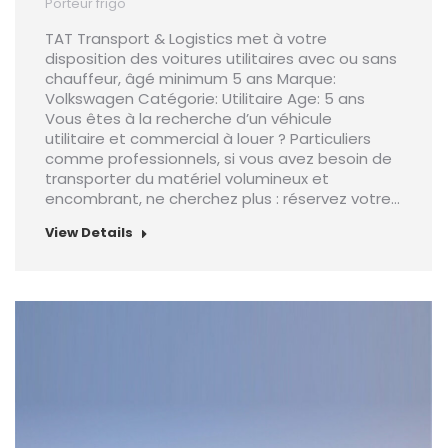
Porteur frigo
TAT Transport & Logistics met à votre
disposition des voitures utilitaires avec ou sans
chauffeur, âgé minimum 5 ans Marque:
Volkswagen Catégorie: Utilitaire Age: 5 ans
Vous êtes à la recherche d’un véhicule
utilitaire et commercial à louer ? Particuliers
comme professionnels, si vous avez besoin de
transporter du matériel volumineux et
encombrant, ne cherchez plus : réservez votre…
View Details