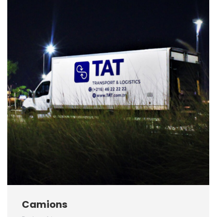
Camions